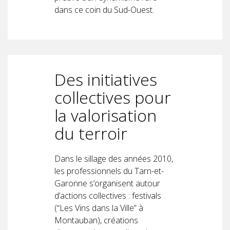
dans ce coin du Sud-Ouest.
Des initiatives
collectives pour
la valorisation
du terroir
Dans le sillage des années 2010,
les professionnels du Tarn-et-
Garonne s’organisent autour
d’actions collectives : festivals
(“Les Vins dans la Ville” à
Montauban), créations