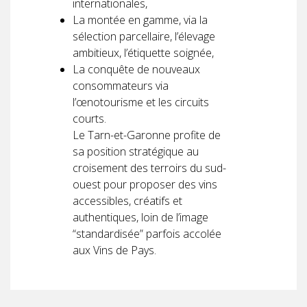
internationales,
La montée en gamme, via la
sélection parcellaire, l’élevage
ambitieux, l’étiquette soignée,
La conquête de nouveaux
consommateurs via
l’œnotourisme et les circuits
courts.
Le Tarn-et-Garonne profite de
sa position stratégique au
croisement des terroirs du sud-
ouest pour proposer des vins
accessibles, créatifs et
authentiques, loin de l’image
“standardisée” parfois accolée
aux Vins de Pays.