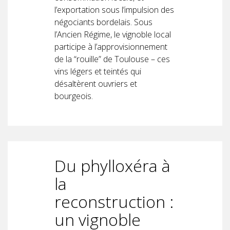
l’exportation sous l’impulsion des
négociants bordelais. Sous
l’Ancien Régime, le vignoble local
participe à l’approvisionnement
de la “rouille” de Toulouse – ces
vins légers et teintés qui
désaltèrent ouvriers et
bourgeois.
Du phylloxéra à
la
reconstruction :
un vignoble