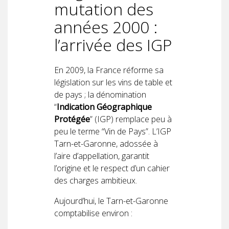
mutation des
années 2000 :
l’arrivée des IGP
En 2009, la France réforme sa
législation sur les vins de table et
de pays ; la dénomination
“
Indication Géographique
Protégée
” (IGP) remplace peu à
peu le terme “Vin de Pays”. L’IGP
Tarn-et-Garonne, adossée à
l’aire d’appellation, garantit
l’origine et le respect d’un cahier
des charges ambitieux.
Aujourd’hui, le Tarn-et-Garonne
comptabilise environ :