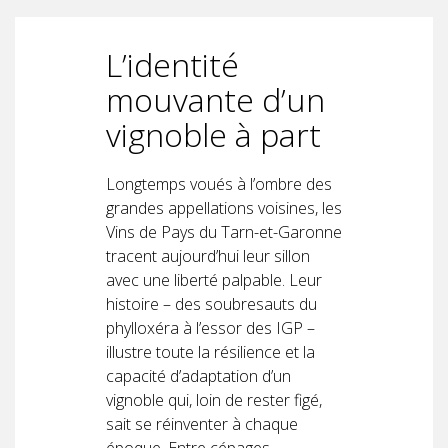
L’identité
mouvante d’un
vignoble à part
Longtemps voués à l’ombre des
grandes appellations voisines, les
Vins de Pays du Tarn-et-Garonne
tracent aujourd’hui leur sillon
avec une liberté palpable. Leur
histoire – des soubresauts du
phylloxéra à l’essor des IGP –
illustre toute la résilience et la
capacité d’adaptation d’un
vignoble qui, loin de rester figé,
sait se réinventer à chaque