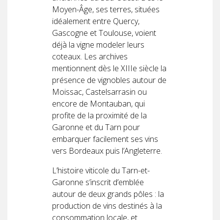
Moyen-Âge, ses terres, situées
idéalement entre Quercy,
Gascogne et Toulouse, voient
déjà la vigne modeler leurs
coteaux. Les archives
mentionnent dès le XIIIe siècle la
présence de vignobles autour de
Moissac, Castelsarrasin ou
encore de Montauban, qui
profite de la proximité de la
Garonne et du Tarn pour
embarquer facilement ses vins
vers Bordeaux puis l’Angleterre.
L’histoire viticole du Tarn-et-
Garonne s’inscrit d’emblée
autour de deux grands pôles : la
production de vins destinés à la
consommation locale, et