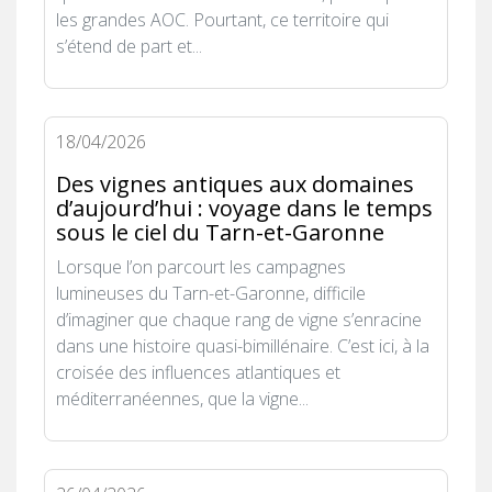
les grandes AOC. Pourtant, ce territoire qui
s’étend de part et...
18/04/2026
Des vignes antiques aux domaines
d’aujourd’hui : voyage dans le temps
sous le ciel du Tarn-et-Garonne
Lorsque l’on parcourt les campagnes
lumineuses du Tarn-et-Garonne, difficile
d’imaginer que chaque rang de vigne s’enracine
dans une histoire quasi-bimillénaire. C’est ici, à la
croisée des influences atlantiques et
méditerranéennes, que la vigne...