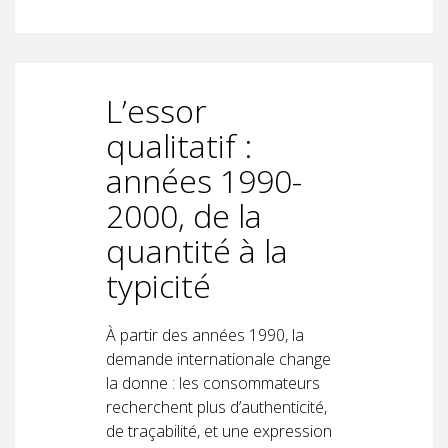
L’essor
qualitatif :
années 1990-
2000, de la
quantité à la
typicité
À partir des années 1990, la
demande internationale change
la donne : les consommateurs
recherchent plus d’authenticité,
de traçabilité, et une expression