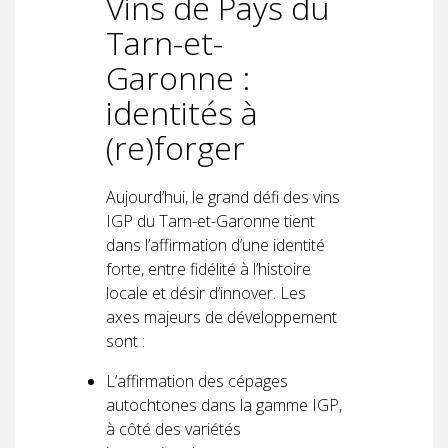
Vins de Pays du
Tarn-et-
Garonne :
identités à
(re)forger
Aujourd’hui, le grand défi des vins
IGP du Tarn-et-Garonne tient
dans l’affirmation d’une identité
forte, entre fidélité à l’histoire
locale et désir d’innover. Les
axes majeurs de développement
sont :
L’affirmation des cépages
autochtones dans la gamme IGP,
à côté des variétés