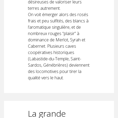
désireuses de valoriser leurs
terres autrement.
On voit émerger alors des rosés
frais et peu sulfités, des blancs à
l’aromatique singulière, et de
nombreux rouges “plaisir” à
dominance de Merlot, Syrah et
Cabernet. Plusieurs caves
coopératives historiques
(Labastide-du-Temple, Saint-
Sardos, Génébrières) deviennent
des locomotives pour tirer la
qualité vers le haut.
La grande