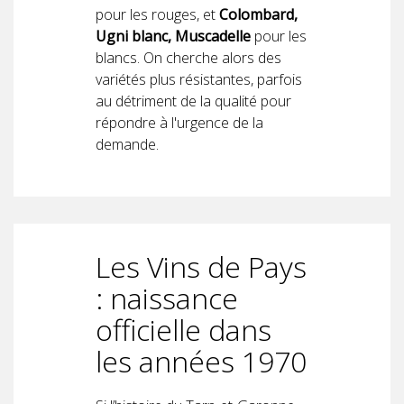
pour les rouges, et
Colombard,
Ugni blanc, Muscadelle
pour les
blancs. On cherche alors des
variétés plus résistantes, parfois
au détriment de la qualité pour
répondre à l'urgence de la
demande.
Les Vins de Pays
: naissance
officielle dans
les années 1970