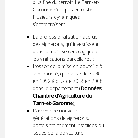
plus fine du terroir. Le Tarn-et-
Garonne n’est pas en reste.
Plusieurs dynamiques
s’entrecroisent :
La professionalisation accrue
des vignerons, qui investissent
dans la maîtrise œnologique et
les vinifications parcellaires ;
L’essor de la mise en bouteille à
la propriété, qui passe de 32 %
en 1992 à plus de 70 % en 2008
dans le département (
Données
Chambre d’Agriculture du
Tarn-et-Garonne
);
L’arrivée de nouvelles
générations de vignerons,
parfois fraîchement installées ou
issues de la polyculture,