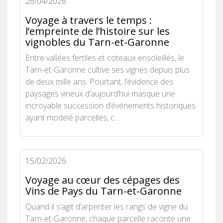
26/04/2026
Voyage à travers le temps :
l’empreinte de l’histoire sur les
vignobles du Tarn-et-Garonne
Entre vallées fertiles et coteaux ensoleillés, le
Tarn-et-Garonne cultive ses vignes depuis plus
de deux mille ans. Pourtant, l’évidence des
paysages vineux d’aujourd’hui masque une
incroyable succession d’événements historiques
ayant modelé parcelles, c...
15/02/2026
Voyage au cœur des cépages des
Vins de Pays du Tarn-et-Garonne
Quand il s’agit d’arpenter les rangs de vigne du
Tarn-et-Garonne, chaque parcelle raconte une