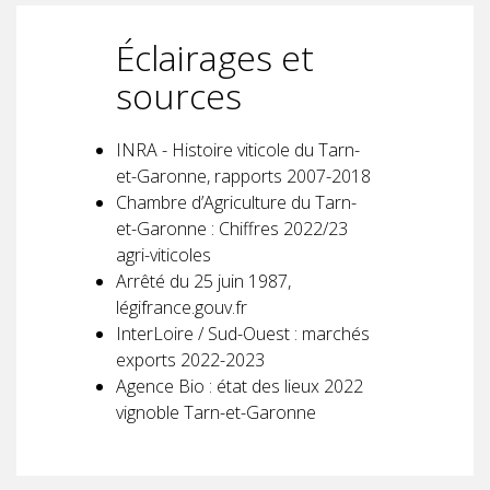
Éclairages et
sources
INRA - Histoire viticole du Tarn-
et-Garonne, rapports 2007-2018
Chambre d’Agriculture du Tarn-
et-Garonne : Chiffres 2022/23
agri-viticoles
Arrêté du 25 juin 1987,
légifrance.gouv.fr
InterLoire / Sud-Ouest : marchés
exports 2022-2023
Agence Bio : état des lieux 2022
vignoble Tarn-et-Garonne