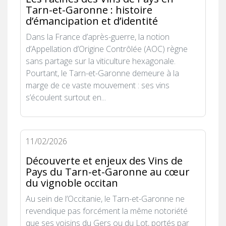
Tarn-et-Garonne : histoire
d’émancipation et d’identité
Dans la France d’après-guerre, la notion
d’Appellation d’Origine Contrôlée (AOC) règne
sans partage sur la viticulture hexagonale.
Pourtant, le Tarn-et-Garonne demeure à la
marge de ce vaste mouvement : ses vins
s’écoulent surtout en...
11/02/2026
Découverte et enjeux des Vins de
Pays du Tarn-et-Garonne au cœur
du vignoble occitan
Au sein de l’Occitanie, le Tarn-et-Garonne ne
revendique pas forcément la même notoriété
que ses voisins du Gers ou du Lot, portés par