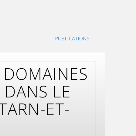
PUBLICATIONS
X DOMAINES
 DANS LE
TARN-ET-