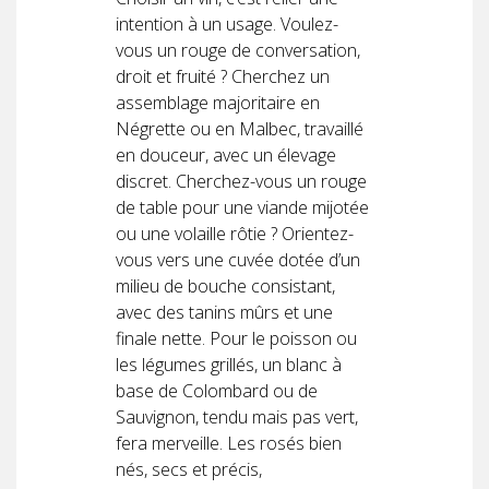
intention à un usage. Voulez-
vous un rouge de conversation,
droit et fruité ? Cherchez un
assemblage majoritaire en
Négrette ou en Malbec, travaillé
en douceur, avec un élevage
discret. Cherchez-vous un rouge
de table pour une viande mijotée
ou une volaille rôtie ? Orientez-
vous vers une cuvée dotée d’un
milieu de bouche consistant,
avec des tanins mûrs et une
finale nette. Pour le poisson ou
les légumes grillés, un blanc à
base de Colombard ou de
Sauvignon, tendu mais pas vert,
fera merveille. Les rosés bien
nés, secs et précis,