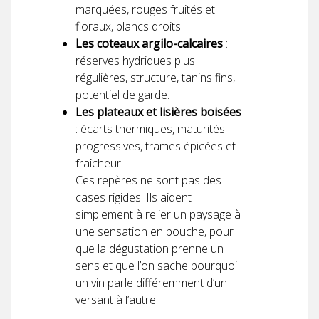
marquées, rouges fruités et
floraux, blancs droits.
Les coteaux argilo-calcaires
:
réserves hydriques plus
régulières, structure, tanins fins,
potentiel de garde.
Les plateaux et lisières boisées
: écarts thermiques, maturités
progressives, trames épicées et
fraîcheur.
Ces repères ne sont pas des
cases rigides. Ils aident
simplement à relier un paysage à
une sensation en bouche, pour
que la dégustation prenne un
sens et que l’on sache pourquoi
un vin parle différemment d’un
versant à l’autre.