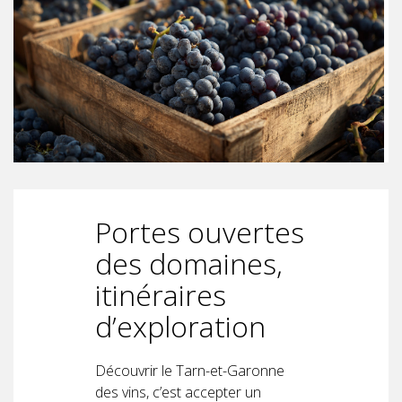
Portes ouvertes
des domaines,
itinéraires
d’exploration
Découvrir le Tarn-et-Garonne
des vins, c’est accepter un