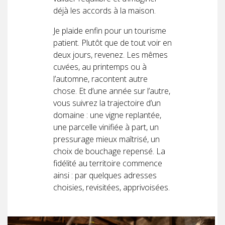
déjà les accords à la maison.
Je plaide enfin pour un tourisme
patient. Plutôt que de tout voir en
deux jours, revenez. Les mêmes
cuvées, au printemps ou à
l’automne, racontent autre
chose. Et d’une année sur l’autre,
vous suivrez la trajectoire d’un
domaine : une vigne replantée,
une parcelle vinifiée à part, un
pressurage mieux maîtrisé, un
choix de bouchage repensé. La
fidélité au territoire commence
ainsi : par quelques adresses
choisies, revisitées, apprivoisées.