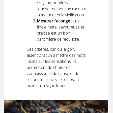
crayeux, poudrés… le
toucher de bouche raconte
la maturité et la vinification.
Mesurer l’allonge
: une
finale nette, savoureuse et
précise est un bon
baromètre de l’équilibre.
Ces critères, loin du jargon,
aident chacun à mettre des mots
justes sur les sensations. Ils
permettent de choisir en
connaissance de cause et de
reconnaître, avec le temps, la
main qui a signé le vin.