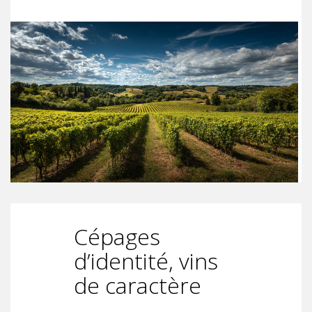
Cépages
d’identité, vins
de caractère