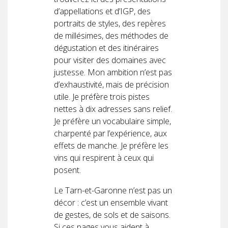
d’appellations et d’IGP, des
portraits de styles, des repères
de millésimes, des méthodes de
dégustation et des itinéraires
pour visiter des domaines avec
justesse. Mon ambition n’est pas
d’exhaustivité, mais de précision
utile. Je préfère trois pistes
nettes à dix adresses sans relief.
Je préfère un vocabulaire simple,
charpenté par l’expérience, aux
effets de manche. Je préfère les
vins qui respirent à ceux qui
posent.
Le Tarn-et-Garonne n’est pas un
décor : c’est un ensemble vivant
de gestes, de sols et de saisons.
Si ces pages vous aident à