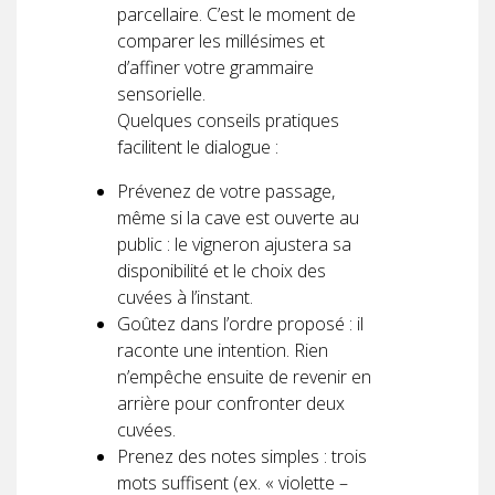
parcellaire. C’est le moment de
comparer les millésimes et
d’affiner votre grammaire
sensorielle.
Quelques conseils pratiques
facilitent le dialogue :
Prévenez de votre passage,
même si la cave est ouverte au
public : le vigneron ajustera sa
disponibilité et le choix des
cuvées à l’instant.
Goûtez dans l’ordre proposé : il
raconte une intention. Rien
n’empêche ensuite de revenir en
arrière pour confronter deux
cuvées.
Prenez des notes simples : trois
mots suffisent (ex. « violette –