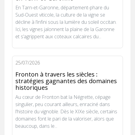
En Tarn-et-Garonne, département-phare du
Sud-Ouest viticole, la culture de la vigne se
décline à l’infini sous la lumière du soleil occitan.
Ici, les vignes jalonnent la plaine de la Garonne
et s’agrippent aux coteaux calcaires du...
25/07/2026
Fronton à travers les siècles :
stratégies gagnantes des domaines
historiques
Au cœur de Fronton bat la Négrette, cépage
singulier, peu courant ailleurs, enraciné dans
l’histoire du vignoble. Dès le XIXe siècle, certains
domaines font le pari de la valoriser, alors que
beaucoup, dans le...