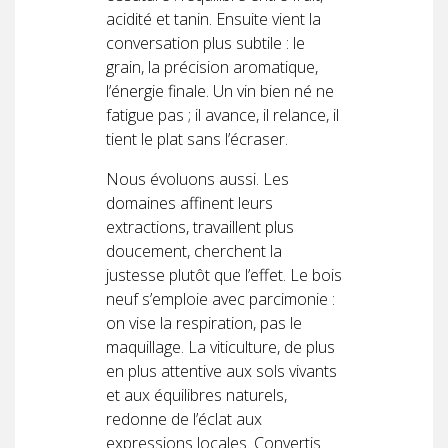
acidité et tanin. Ensuite vient la
conversation plus subtile : le
grain, la précision aromatique,
l’énergie finale. Un vin bien né ne
fatigue pas ; il avance, il relance, il
tient le plat sans l’écraser.
Nous évoluons aussi. Les
domaines affinent leurs
extractions, travaillent plus
doucement, cherchent la
justesse plutôt que l’effet. Le bois
neuf s’emploie avec parcimonie :
on vise la respiration, pas le
maquillage. La viticulture, de plus
en plus attentive aux sols vivants
et aux équilibres naturels,
redonne de l’éclat aux
expressions locales. Convertis