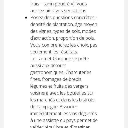
frais – tanin poudré »). Vous
ancrez ainsi vos sensations.
Posez des questions concrètes :
densité de plantation, âge moyen
des vignes, types de sols, modes
d’extraction, proportion de bois.
Vous comprendrez les choix, pas
seulement les résultats.
Le Tarn-et-Garonne se prête
aussi aux détours
gastronomiques. Charcuteries
fines, fromages de brebis,
légumes et fruits des vergers
voisinent avec les bouteilles sur
les marchés et dans les bistrots
de campagne. Associer
immédiatement les vins dégustés
à une assiette du pays permet de
valider l’équilibre et d’imaginer