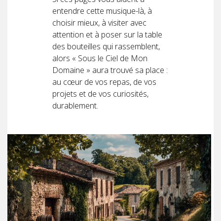
entendre cette musique-là, à
choisir mieux, à visiter avec
attention et à poser sur la table
des bouteilles qui rassemblent,
alors « Sous le Ciel de Mon
Domaine » aura trouvé sa place :
au cœur de vos repas, de vos
projets et de vos curiosités,
durablement.