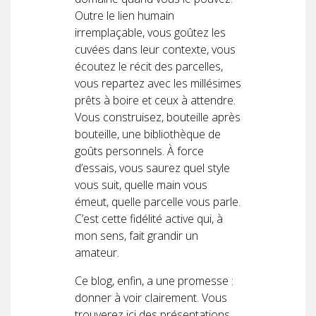
Outre le lien humain
irremplaçable, vous goûtez les
cuvées dans leur contexte, vous
écoutez le récit des parcelles,
vous repartez avec les millésimes
prêts à boire et ceux à attendre.
Vous construisez, bouteille après
bouteille, une bibliothèque de
goûts personnels. À force
d’essais, vous saurez quel style
vous suit, quelle main vous
émeut, quelle parcelle vous parle.
C’est cette fidélité active qui, à
mon sens, fait grandir un
amateur.
Ce blog, enfin, a une promesse :
donner à voir clairement. Vous
trouverez ici des présentations