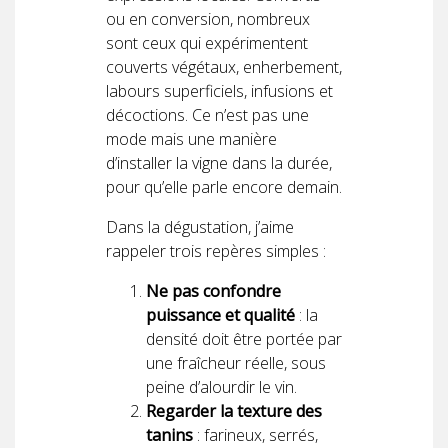
ou en conversion, nombreux
sont ceux qui expérimentent
couverts végétaux, enherbement,
labours superficiels, infusions et
décoctions. Ce n’est pas une
mode mais une manière
d’installer la vigne dans la durée,
pour qu’elle parle encore demain.
Dans la dégustation, j’aime
rappeler trois repères simples :
Ne pas confondre
puissance et qualité
: la
densité doit être portée par
une fraîcheur réelle, sous
peine d’alourdir le vin.
Regarder la texture des
tanins
: farineux, serrés,