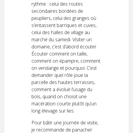
rythme : celui des routes
secondaires bordées de
peupliers, celui des granges où
s’entassent barriques et cuves,
celui des halles de village au
marché du samedi. Visiter un
domaine, c’est d’abord écouter.
Écouter comment on taille,
comment on épampre, comment
on vendange et pourquoi. C’est
demander quel rôle joue la
parcelle des hautes terrasses,
comment a évolué l’usage du
bois, quand on choisit une
macération courte plutôt qu’un
long élevage sur lies.
Pour bâtir une journée de visite,
je recommande de panacher