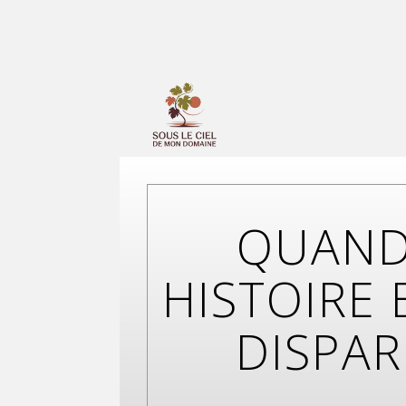
QUAND 
HISTOIRE
DISPA