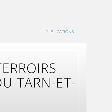
PUBLICATIONS
TERROIRS
DU TARN-ET-