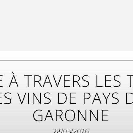
 À TRAVERS LES 
S VINS DE PAYS 
GARONNE
28/03/2026