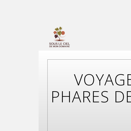
VOYAGE
PHARES DE