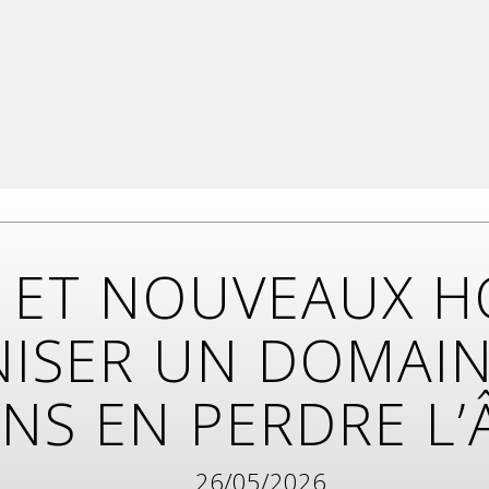
 ET NOUVEAUX H
ISER UN DOMAIN
NS EN PERDRE L
26/05/2026