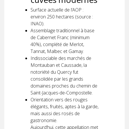
Surface actuelle de l’AOP :
environ 250 hectares (source :
INAO).
Assemblage traditionnel à base
de Cabernet Franc (minimum
40%), complété de Merlot,
Tannat, Malbec et Gamay.
Indissociable des marchés de
Montauban et Caussade, la
notoriété du Quercy fut
consolidée par les grands
domaines proches du chemin de
Saint-Jacques-de-Compostelle.
Orientation vers des rouges
élégants, fruités, aptes à la garde,
mais aussi des rosés de
gastronomie.
Aujourd’hui, cette appellation met