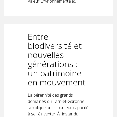
Valeur Environnementale).
Entre
biodiversité et
nouvelles
générations :
un patrimoine
en mouvement
La pérennité des grands
domaines du Tarn-et-Garonne
s’explique aussi par leur capacité
à se réinventer. À l’instar du