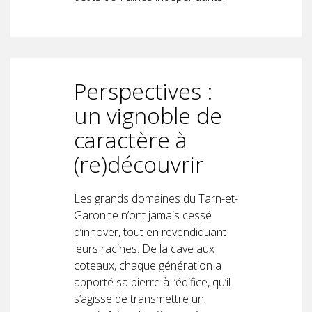
Perspectives :
un vignoble de
caractère à
(re)découvrir
Les grands domaines du Tarn-et-
Garonne n’ont jamais cessé
d’innover, tout en revendiquant
leurs racines. De la cave aux
coteaux, chaque génération a
apporté sa pierre à l’édifice, qu’il
s’agisse de transmettre un