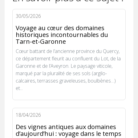
30/05/2026
Voyage au cœur des domaines
historiques incontournables du
Tarn-et-Garonne
Cœur battant de l’ancienne province du Quercy,
ce département fleurit au confluent du Lot, de la
Garonne et de l’Aveyron. Le paysage viticole,
marqué par la pluralité de ses sols (argilo-
calcaires, terrasses graveleuses, boulbènes…)
et...
18/04/2026
Des vignes antiques aux domaines
d’aujourd’hui : voyage dans le temps