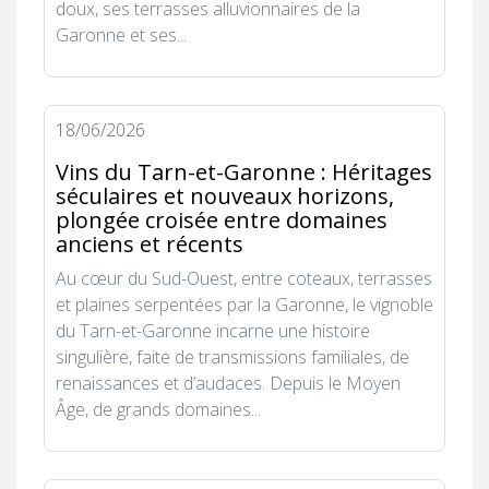
doux, ses terrasses alluvionnaires de la
Garonne et ses...
18/06/2026
Vins du Tarn-et-Garonne : Héritages
séculaires et nouveaux horizons,
plongée croisée entre domaines
anciens et récents
Au cœur du Sud-Ouest, entre coteaux, terrasses
et plaines serpentées par la Garonne, le vignoble
du Tarn-et-Garonne incarne une histoire
singulière, faite de transmissions familiales, de
renaissances et d’audaces. Depuis le Moyen
Âge, de grands domaines...