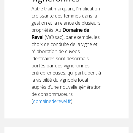
Autre trait marquant, l’implication
croissante des femmes dans la
gestion et la relance de plusieurs
propriétés. Au
Domaine de
Revel
(Vaïssac), par exemple, les
choix de conduite de la vigne et
l’élaboration de cuvées
identitaires sont désormais
portés par des vigneronnes
entrepreneuses, qui participent à
la visibilité du vignoble local
auprès d’une nouvelle génération
de consommateurs
(
domainederevel.fr
).