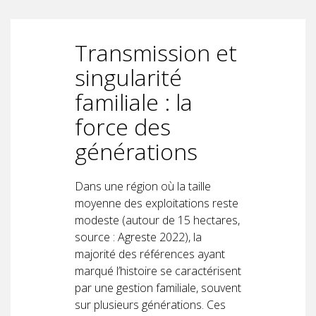
Transmission et
singularité
familiale : la
force des
générations
Dans une région où la taille
moyenne des exploitations reste
modeste (autour de 15 hectares,
source : Agreste 2022), la
majorité des références ayant
marqué l’histoire se caractérisent
par une gestion familiale, souvent
sur plusieurs générations. Ces