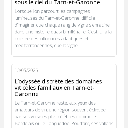
sous le ciel du Tarn-et-Garonne
Lorsque l’on parcourt les campagnes
lumineuses du Tarn-et-Garonne, difficile
d’imaginer que chaque rang de vigne s’enracine
dans une histoire quasi-bimillénaire. C’est ici, à la
croisée des influences atlantiques et
méditerranéennes, que la vigne...
13/05/2026
L’odyssée discrète des domaines
viticoles familiaux en Tarn-et-
Garonne
Le Tarn-et-Garonne reste, aux yeux des
amateurs de vin, une région souvent éclipsée
par ses voisines plus célèbres comme le
Bordelais ou le Languedoc. Pourtant, ses vallons