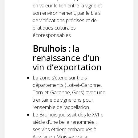
en valeur le lien entre la vigne et
son environnement, par le biais
de vinifications précises et de
pratiques culturales
écoresponsables.
Brulhois :
la
renaissance d’un
vin d’exportation
La zone s’étend sur trois
départements (Lot-et-Garonne,
Tarn-et-Garonne, Gers) avec une
trentaine de vignerons pour
l’ensemble de l’appellation.
Le Brulhois jouissait dès le XVIIe
siècle d’une belle renommée :
ses vins étaient embarqués à
Auvillar ou Moissac via la