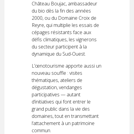
Château Boujac, ambassadeur
du bio dès la fin des années
2000, ou du Domaine Croix de
Reyre, qui multiplie les essais de
cépages résistants face aux
défis climatiques, les vignerons
du secteur participent à la
dynamique du Sud-Ouest.
L’œnotourisme apporte aussi un
nouveau souffle : visites
thématiques, ateliers de
dégustation, vendanges
participatives — autant
d’initiatives qui font entrer le
grand public dans la vie des
domaines, tout en transmettant
l’attachement à un patrimoine
commun.