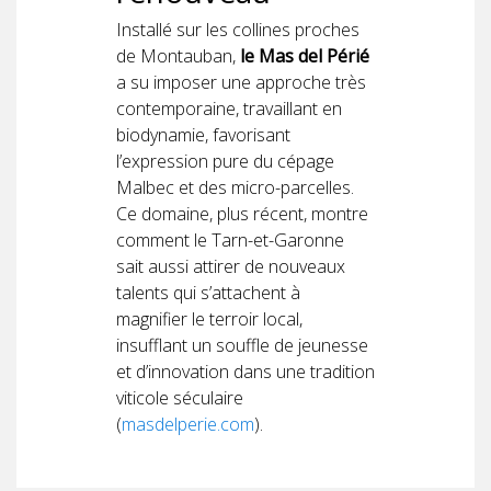
Installé sur les collines proches
de Montauban,
le Mas del Périé
a su imposer une approche très
contemporaine, travaillant en
biodynamie, favorisant
l’expression pure du cépage
Malbec et des micro-parcelles.
Ce domaine, plus récent, montre
comment le Tarn-et-Garonne
sait aussi attirer de nouveaux
talents qui s’attachent à
magnifier le terroir local,
insufflant un souffle de jeunesse
et d’innovation dans une tradition
viticole séculaire
(
masdelperie.com
).