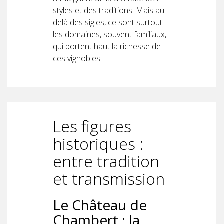
styles et des traditions. Mais au-
delà des sigles, ce sont surtout
les domaines, souvent familiaux,
qui portent haut la richesse de
ces vignobles.
Les figures
historiques :
entre tradition
et transmission
Le Château de
Chambert : la