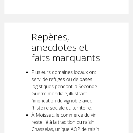
Repères,
anecdotes et
faits marquants
Plusieurs domaines locaux ont
servi de refuges ou de bases
logistiques pendant la Seconde
Guerre mondiale, illustrant
l’imbrication du vignoble avec
l’histoire sociale du territoire.
À Moissac, le commerce du vin
reste lié à la tradition du raisin
Chasselas, unique AOP de raisin