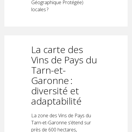
Géographique Protégée)
locales ?
La carte des
Vins de Pays du
Tarn-et-
Garonne :
diversité et
adaptabilité
La zone des Vins de Pays du
Tarn-et-Garonne s’étend sur
près de 600 hectares,