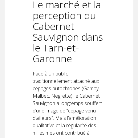
Le marché et la
perception du
Cabernet
Sauvignon dans
le Tarn-et-
Garonne
Face à un public
traditionnellement attaché aux
cépages autochtones (Gamay,
Malbec, Negrette), le Cabernet
Sauvignon a longtemps souffert
d’une image de “cépage venu
d’ailleurs”. Mais l’amélioration
qualitative et la régularité des
millésimes ont contribué à