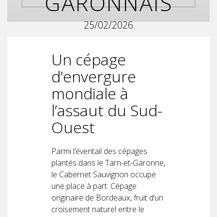
GARONNAIS
25/02/2026
Un cépage
d’envergure
mondiale à
l’assaut du Sud-
Ouest
Parmi l’éventail des cépages
plantés dans le Tarn-et-Garonne,
le Cabernet Sauvignon occupe
une place à part. Cépage
originaire de Bordeaux, fruit d’un
croisement naturel entre le