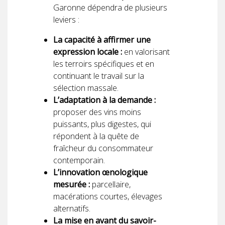
Garonne dépendra de plusieurs
leviers :
La capacité à affirmer une
expression locale :
en valorisant
les terroirs spécifiques et en
continuant le travail sur la
sélection massale.
L’adaptation à la demande :
proposer des vins moins
puissants, plus digestes, qui
répondent à la quête de
fraîcheur du consommateur
contemporain.
L’innovation œnologique
mesurée :
parcellaire,
macérations courtes, élevages
alternatifs.
La mise en avant du savoir-