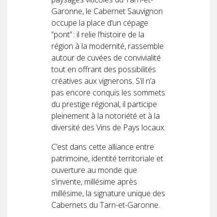
Garonne, le Cabernet Sauvignon
occupe la place d’un cépage
“pont” : il relie l’histoire de la
région à la modernité, rassemble
autour de cuvées de convivialité
tout en offrant des possibilités
créatives aux vignerons. S’il n’a
pas encore conquis les sommets
du prestige régional, il participe
pleinement à la notoriété et à la
diversité des Vins de Pays locaux.
C’est dans cette alliance entre
patrimoine, identité territoriale et
ouverture au monde que
s’invente, millésime après
millésime, la signature unique des
Cabernets du Tarn-et-Garonne.