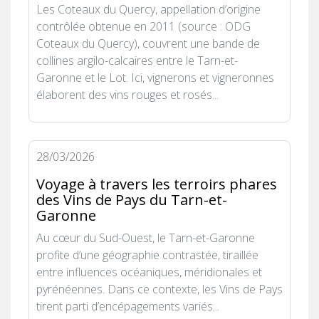
Les Coteaux du Quercy, appellation d’origine
contrôlée obtenue en 2011 (source : ODG
Coteaux du Quercy), couvrent une bande de
collines argilo-calcaires entre le Tarn-et-
Garonne et le Lot. Ici, vignerons et vigneronnes
élaborent des vins rouges et rosés...
28/03/2026
Voyage à travers les terroirs phares
des Vins de Pays du Tarn-et-
Garonne
Au cœur du Sud-Ouest, le Tarn-et-Garonne
profite d’une géographie contrastée, tiraillée
entre influences océaniques, méridionales et
pyrénéennes. Dans ce contexte, les Vins de Pays
tirent parti d’encépagements variés...