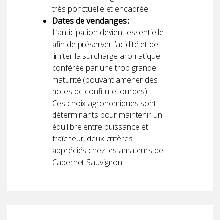
très ponctuelle et encadrée.
Dates de vendanges :
L’anticipation devient essentielle
afin de préserver l’acidité et de
limiter la surcharge aromatique
conférée par une trop grande
maturité (pouvant amener des
notes de confiture lourdes).
Ces choix agronomiques sont
déterminants pour maintenir un
équilibre entre puissance et
fraîcheur, deux critères
appréciés chez les amateurs de
Cabernet Sauvignon.