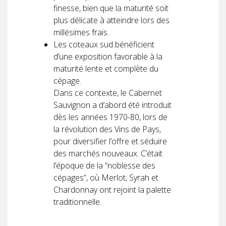
finesse, bien que la maturité soit
plus délicate à atteindre lors des
millésimes frais.
Les coteaux sud bénéficient
d’une exposition favorable à la
maturité lente et complète du
cépage.
Dans ce contexte, le Cabernet
Sauvignon a d’abord été introduit
dès les années 1970-80, lors de
la révolution des Vins de Pays,
pour diversifier l’offre et séduire
des marchés nouveaux. C’était
l’époque de la “noblesse des
cépages”, où Merlot, Syrah et
Chardonnay ont rejoint la palette
traditionnelle.