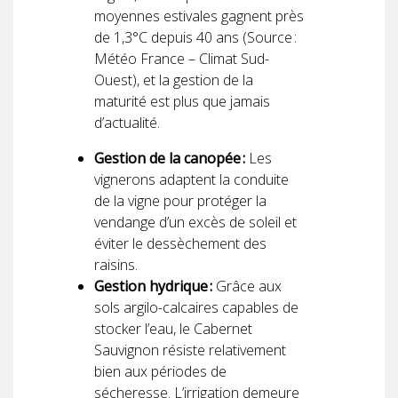
moyennes estivales gagnent près
de 1,3°C depuis 40 ans (Source :
Météo France – Climat Sud-
Ouest), et la gestion de la
maturité est plus que jamais
d’actualité.
Gestion de la canopée :
Les
vignerons adaptent la conduite
de la vigne pour protéger la
vendange d’un excès de soleil et
éviter le dessèchement des
raisins.
Gestion hydrique :
Grâce aux
sols argilo-calcaires capables de
stocker l’eau, le Cabernet
Sauvignon résiste relativement
bien aux périodes de
sécheresse. L’irrigation demeure