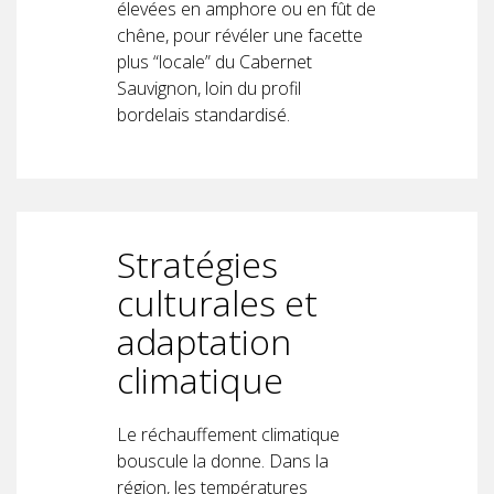
élevées en amphore ou en fût de
chêne, pour révéler une facette
plus “locale” du Cabernet
Sauvignon, loin du profil
bordelais standardisé.
Stratégies
culturales et
adaptation
climatique
Le réchauffement climatique
bouscule la donne. Dans la
région, les températures