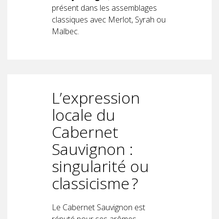
présent dans les assemblages
classiques avec Merlot, Syrah ou
Malbec.
L’expression
locale du
Cabernet
Sauvignon :
singularité ou
classicisme ?
Le Cabernet Sauvignon est