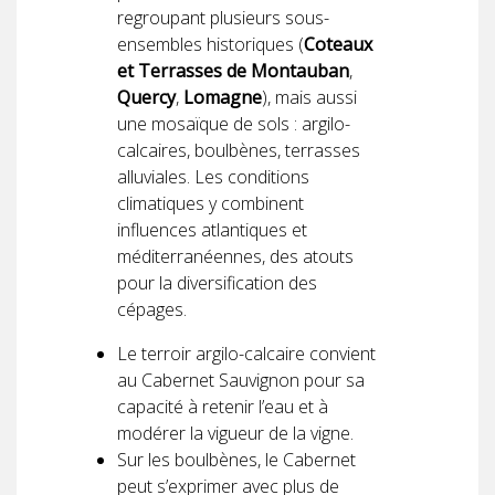
regroupant plusieurs sous-
ensembles historiques (
Coteaux
et Terrasses de Montauban
,
Quercy
,
Lomagne
), mais aussi
une mosaïque de sols : argilo-
calcaires, boulbènes, terrasses
alluviales. Les conditions
climatiques y combinent
influences atlantiques et
méditerranéennes, des atouts
pour la diversification des
cépages.
Le terroir argilo-calcaire convient
au Cabernet Sauvignon pour sa
capacité à retenir l’eau et à
modérer la vigueur de la vigne.
Sur les boulbènes, le Cabernet
peut s’exprimer avec plus de