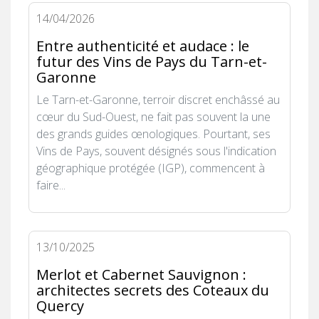
14/04/2026
Entre authenticité et audace : le
futur des Vins de Pays du Tarn-et-
Garonne
Le Tarn-et-Garonne, terroir discret enchâssé au
cœur du Sud-Ouest, ne fait pas souvent la une
des grands guides œnologiques. Pourtant, ses
Vins de Pays, souvent désignés sous l'indication
géographique protégée (IGP), commencent à
faire...
13/10/2025
Merlot et Cabernet Sauvignon :
architectes secrets des Coteaux du
Quercy