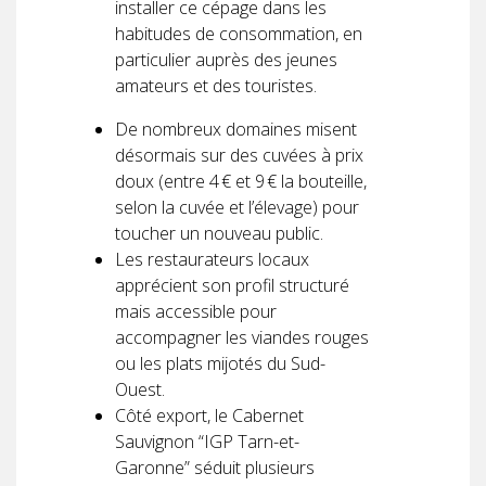
installer ce cépage dans les
habitudes de consommation, en
particulier auprès des jeunes
amateurs et des touristes.
De nombreux domaines misent
désormais sur des cuvées à prix
doux (entre 4 € et 9 € la bouteille,
selon la cuvée et l’élevage) pour
toucher un nouveau public.
Les restaurateurs locaux
apprécient son profil structuré
mais accessible pour
accompagner les viandes rouges
ou les plats mijotés du Sud-
Ouest.
Côté export, le Cabernet
Sauvignon “IGP Tarn-et-
Garonne” séduit plusieurs