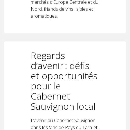
marchés d’Europe Centrale et du
Nord, friands de vins lisibles et
aromatiques.
Regards
d’avenir : défis
et opportunités
pour le
Cabernet
Sauvignon local
L’avenir du Cabernet Sauvignon
dans les Vins de Pays du Tarn-et-