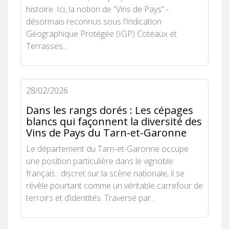
histoire. Ici, la notion de “Vins de Pays” -
désormais reconnus sous l’Indication
Géographique Protégée (IGP) Coteaux et
Terrasses...
28/02/2026
Dans les rangs dorés : Les cépages
blancs qui façonnent la diversité des
Vins de Pays du Tarn-et-Garonne
Le département du Tarn-et-Garonne occupe
une position particulière dans le vignoble
français : discret sur la scène nationale, il se
révèle pourtant comme un véritable carrefour de
terroirs et d’identités. Traversé par...