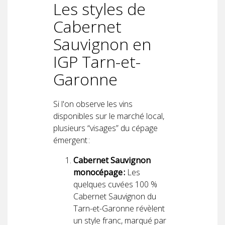
Les styles de
Cabernet
Sauvignon en
IGP Tarn-et-
Garonne
Si l'on observe les vins
disponibles sur le marché local,
plusieurs “visages” du cépage
émergent :
Cabernet Sauvignon
monocépage :
Les
quelques cuvées 100 %
Cabernet Sauvignon du
Tarn-et-Garonne révèlent
un style franc, marqué par