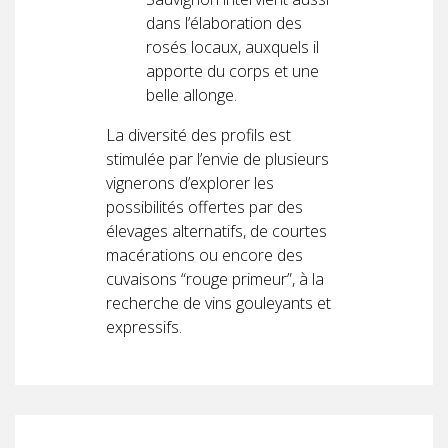
dans l’élaboration des
rosés locaux, auxquels il
apporte du corps et une
belle allonge.
La diversité des profils est
stimulée par l’envie de plusieurs
vignerons d’explorer les
possibilités offertes par des
élevages alternatifs, de courtes
macérations ou encore des
cuvaisons “rouge primeur”, à la
recherche de vins gouleyants et
expressifs.